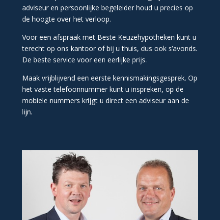
adviseur en persoonlijke begeleider houd u precies op
de hoogte over het verloop.
Voor een afspraak met Beste Keuzehypotheken kunt u
terecht op ons kantoor of bij u thuis, dus ook s’avonds.
De beste service voor een eerlijke prijs.
Maak vrijblijvend een eerste kennismakingsgesprek. Op
het vaste telefoonnummer kunt u inspreken, op de
mobiele nummers krijgt u direct een adviseur aan de
lijn.