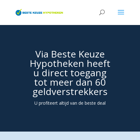
Via Beste Keuze
Hypotheken heeft
u direct toegang
tot meer dan 60
geldverstrekkers
U profiteert altijd van de beste deal