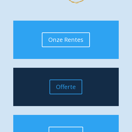
Onze Rentes
Offerte