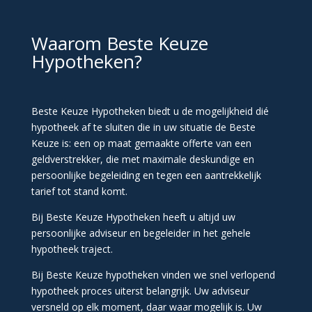
Waarom Beste Keuze
Hypotheken?
Beste Keuze Hypotheken biedt u de mogelijkheid dié
hypotheek af te sluiten die in uw situatie de Beste
Keuze is: een op maat gemaakte offerte van een
geldverstrekker, die met maximale deskundige en
persoonlijke begeleiding en tegen een aantrekkelijk
tarief tot stand komt.
Bij Beste Keuze Hypotheken heeft u altijd uw
persoonlijke adviseur en begeleider in het gehele
hypotheek traject.
Bij Beste Keuze hypotheken vinden we snel verlopend
hypotheek proces uiterst belangrijk. Uw adviseur
versneld op elk moment, daar waar mogelijk is. Uw