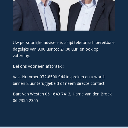
Uw persoonlijke adviseur is altijd telefonisch bereikbaar
dagelijks van 9.00 uur tot 21.00 uur, en ook op
zaterdag.
Bel ons voor een afspraak :
Vast Nummer 072-8500 944 inspreken en u wordt
binnen 2 uur teruggebeld of neem directe contact:
Bart Van Westen 06 1649 7413,
Harrie van den Broek
06 2355 2355