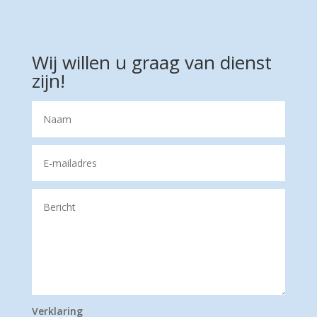
Wij willen u graag van dienst
zijn!
Verklaring